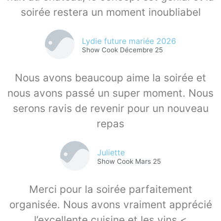
soirée restera un moment inoubliabel
Lydie future mariée 2026
Show Cook Décembre 25
Nous avons beaucoup aime la soirée et
nous avons passé un super moment. Nous
serons ravis de revenir pour un nouveau
repas
Juliette
Show Cook Mars 25
Merci pour la soirée parfaitement
organisée. Nous avons vraiment apprécié
l’excellente cuisine et les vins.<