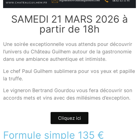
SAMEDI 21 MARS 2026 à
partir de 18h
Une soirée exceptionnelle vous attends pour découvrir
l’univers du Château Guilhem autour de la gastronomie
dans une ambiance authentique et intimiste.
Le chef Paul Guilhem sublimera pour vos yeux et papille
la truffe.
Le vigneron Bertrand Gourdou vous fera découvrir son
accords mets et vins avec des millésimes d’exception.
Cliquez ici
Formule simple 135 €