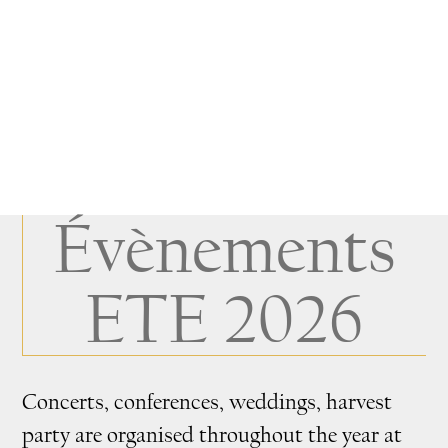
Évènements
ETE 2026
Concerts, conferences, weddings, harvest
party are organised throughout the year at