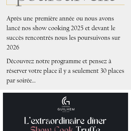
Après une première année ou nous avons
lancé nos show cooking 2025 et devant le
succès rencontrés nous les poursuivons sur
2026
Découvrez notre programme et pensez à
réserver votre place il y a seulement 30 places
par soirée…