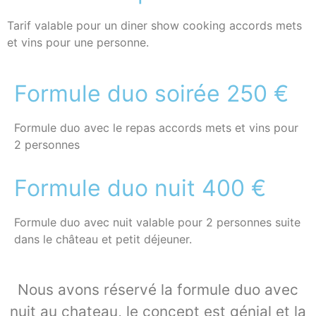
Tarif valable pour un diner show cooking accords mets
et vins pour une personne.
Formule duo soirée 250 €
Formule duo avec le repas accords mets et vins pour
2 personnes
Formule duo nuit 400 €
Formule duo avec nuit valable pour 2 personnes suite
dans le château et petit déjeuner.
Nous avons réservé la formule duo avec
nuit au chateau, le concept est génial et la