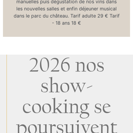
manuelles puis dégustation de nos vins dans
les nouvelles salles et enfin déjeuner musical
dans le parc du château. Tarif adulte 29 € Tarif
- 18 ans 18 €
2026 nos
show-
cooking se
poursuivent